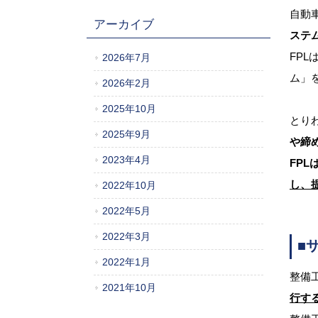
自動
アーカイブ
ステ
FPL
2026年7月
ム」
2026年2月
2025年10月
とり
2025年9月
や締
2023年4月
FP
し、
2022年10月
2022年5月
2022年3月
■
2022年1月
整備
2021年10月
行す