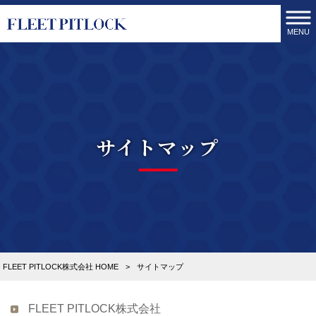
MENU
サイトマップ
FLEET PITLOCK株式会社 HOME
>
サイトマップ
FLEET PITLOCK株式会社