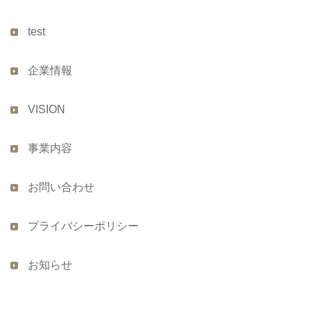
test
企業情報
VISION
事業内容
お問い合わせ
プライバシーポリシー
お知らせ