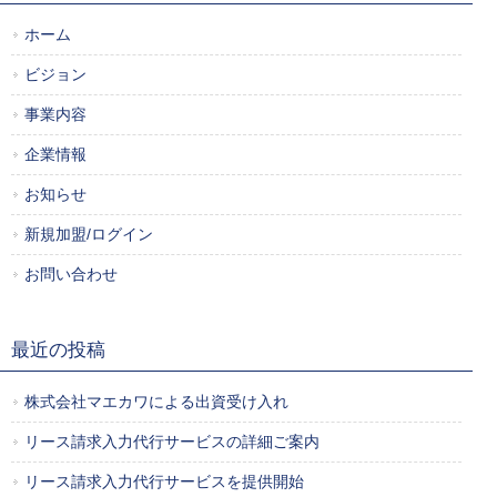
ホーム
ビジョン
事業内容
企業情報
お知らせ
新規加盟/ログイン
お問い合わせ
最近の投稿
株式会社マエカワによる出資受け入れ
リース請求入力代行サービスの詳細ご案内
リース請求入力代行サービスを提供開始