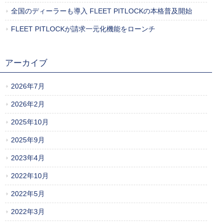
全国のディーラーも導入 FLEET PITLOCKの本格普及開始
FLEET PITLOCKが請求一元化機能をローンチ
アーカイブ
2026年7月
2026年2月
2025年10月
2025年9月
2023年4月
2022年10月
2022年5月
2022年3月