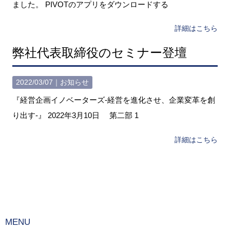
ました。 PIVOTのアプリをダウンロードする
詳細はこちら
弊社代表取締役のセミナー登壇
2022/03/07｜
お知らせ
『経営企画イノベーターズ-経営を進化させ、企業変革を創
り出す-』 2022年3月10日 第二部 1
詳細はこちら
MENU