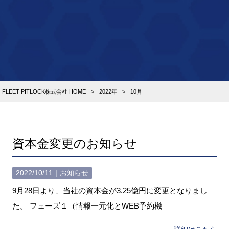
FLEET PITLOCK株式会社 HOME
>
2022年
>
10月
資本金変更のお知らせ
2022/10/11｜
お知らせ
9月28日より、当社の資本金が3.25億円に変更となりまし
た。 フェーズ１（情報一元化とWEB予約機