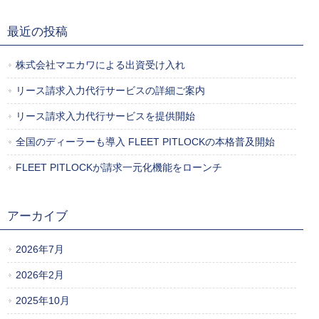
最近の投稿
株式会社マエカワによる出資受け入れ
リース請求入力代行サービスの詳細ご案内
リース請求入力代行サービスを提供開始
全国のディーラーも導入 FLEET PITLOCKの本格普及開始
FLEET PITLOCKが請求一元化機能をローンチ
アーカイブ
2026年7月
2026年2月
2025年10月