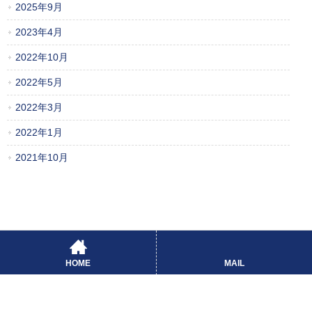
2025年9月
2023年4月
2022年10月
2022年5月
2022年3月
2022年1月
2021年10月
HOME
MAIL
FLEET PITLOCK株式会社
〒100-0004 東京都千代田区大手町一丁目1番3号