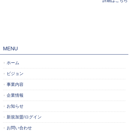
詳細はこちら
MENU
ホーム
ビジョン
事業内容
企業情報
お知らせ
新規加盟/ログイン
お問い合わせ