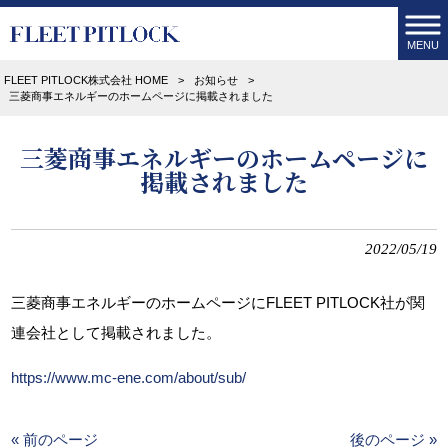
MENU
FLEET PITLOCK株式会社 HOME
>
お知らせ
>
三菱商事エネルギーのホームページに掲載されました
三菱商事エネルギーのホームページに
掲載されました
2022/05/19
三菱商事エネルギーのホームページにFLEET PITLOCK社が関
連会社として掲載されました。
https://www.mc-ene.com/about/sub/
« 前のページ
後のページ »