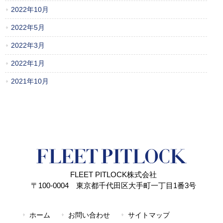
2022年10月
2022年5月
2022年3月
2022年1月
2021年10月
FLEET PITLOCK株式会社
〒100-0004 東京都千代田区大手町一丁目1番3号
ホーム
お問い合わせ
サイトマップ