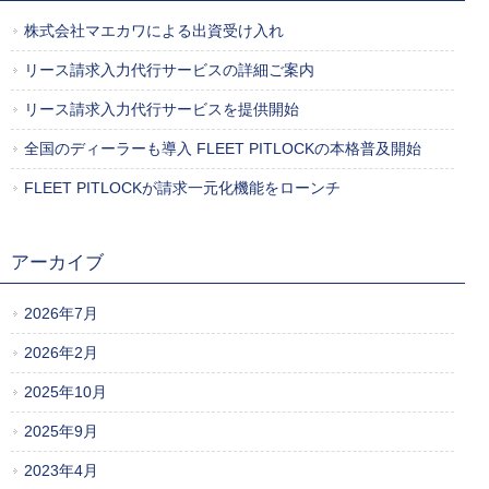
株式会社マエカワによる出資受け入れ
リース請求入力代行サービスの詳細ご案内
リース請求入力代行サービスを提供開始
全国のディーラーも導入 FLEET PITLOCKの本格普及開始
FLEET PITLOCKが請求一元化機能をローンチ
アーカイブ
2026年7月
2026年2月
2025年10月
2025年9月
2023年4月