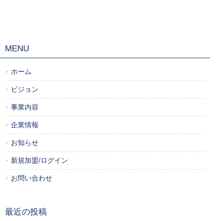
MENU
ホーム
ビジョン
事業内容
企業情報
お知らせ
新規加盟/ログイン
お問い合わせ
最近の投稿